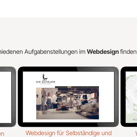
hiedenen Aufgabenstellungen im
Webdesign
finden
Webdesign für Selbständige und
en