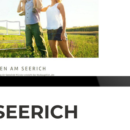
SEERICH