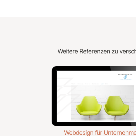
Weitere Referenzen zu versc
Webdesign für Unternehm