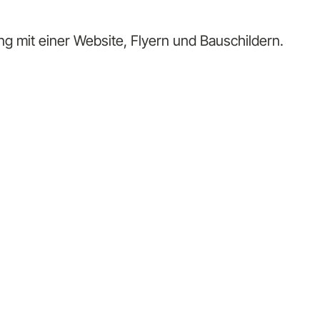
ng mit einer Website, Flyern und Bauschildern.