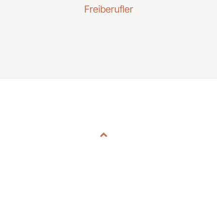
Freiberufler