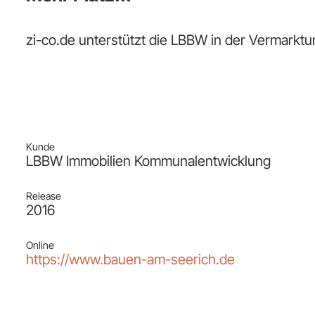
zi-co.de unterstützt die LBBW in der Vermarktu
Kunde
LBBW Immobilien Kommunalentwicklung
Release
2016
Online
https://www.bauen-am-seerich.de