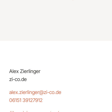
Alex Zierlinger
zi-co.de
alex.zierlinger@zi-co.de
06151 39127912