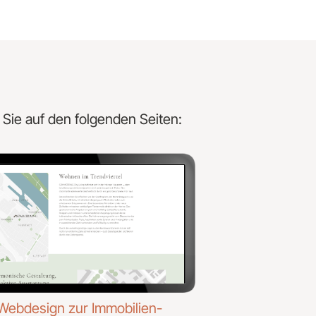
 Sie auf den folgenden Seiten:
Webdesign zur Immobilien-