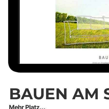
BAUEN AM 
Mehr Platz...