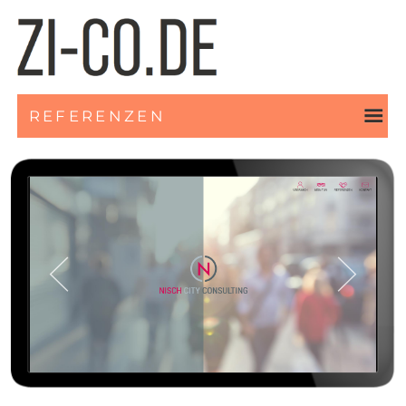
REFERENZEN