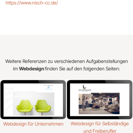
https://www.nisch-cc.de/
Weitere Referenzen zu verschiedenen Aufgabenstellungen
im
Webdesign
finden Sie auf den folgenden Seiten:
Webdesign für Selbständige
Webdesign für Unternehmen
und Freiberufler